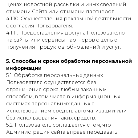
ценах, новостной рассылки и иных сведений
от имени Сайта или от имени партнеров.
4.1.10. Осуществления рекламной деятельности
с согласия Пользователя.
4.1.11. Предоставления доступа Пользователю
на сайты или сервисы партнеров с целью
получения продуктов, обновлений и услуг.
5. Способы и сроки обработки персональной
информации
5.1. Обработка персональных данных
Пользователя осуществляется без
ограничения срока, любым законным
способом, в том числе в информационных
системах персональных данных с
использованием средств автоматизации или
без использования таких средств.
5.2. Пользователь соглашается с тем, что
Администрация сайта вправе передавать