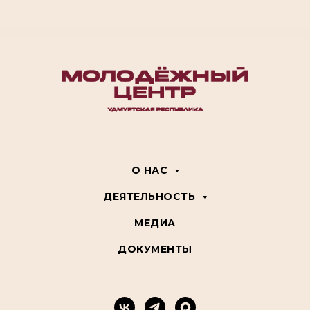
О НАС
ДЕЯТЕЛЬНОСТЬ
МЕДИА
ДОКУМЕНТЫ