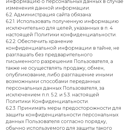
информацию о персональных данных в случае
изменения данной информации.
6.2. Администрация сайта обязана:
6.2.1. Использовать полученную информацию
исключительно для целей, указанных в п. 4
настоящей Политики конфиденциальности.
6.2.2. Обеспечить хранение
конфиденциальной информации в тайне, не
разглашать без предварительного
письменного разрешения Пользователя, а
также не осуществлять продажу, обмен,
опубликование, либо разглашение иными
возможными способами переданных
персональных данных Пользователя, за
исключением п.п. 5.2. и 5.3. настоящей
Политики Конфиденциальности.
6.2.3. Принимать меры предосторожности для
защиты конфиденциальности персональных
данных Пользователя согласно порядку,
обычно используемого для защиты такого