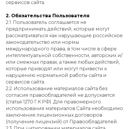
сервисов сайта.
2. Обязательства Пользователя
2.1. Пользователь соглашается не
предпринимать действий, которые могут
рассматриваться как нарушающие российское
законодательство или нормы
международного права, в том числе в сфере
интеллектуальной собственности, авторских и/
или смежных правах, а также любых действий,
которые приводят или могут привести к
нарушению нормальной работы сайта и
сервисов сайта.
2.2. Использование материалов сайта без
согласия правообладателей не допускается
(статья 1270 Г.К РФ). Для правомерного
использования материалов Сайта необходимо
заключение лицензионных договоров
(получение лицензий) от Правообладателей.
2.3. При цитировании материалов сайта,