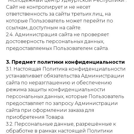
"Молодежный центр Удмуртской Республики".
Сайт не контролирует и не несет
ответственность за сайты третьих лиц, на
которые Пользователь может перейти по
ссылкам, доступным на сайте.
2.4. Администрация сайта не проверяет
достоверность персональных данных,
предоставляемых Пользователем сайта.
3. Предмет политики конфиденциальности
3.1. Настоящая Политика конфиденциальности
устанавливает обязательства Администрации
сайта по неразглашению и обеспечению
режима защиты конфиденциальности
персональных данных, которые Пользователь
предоставляет по запросу Администрации
сайта при оформлении заказа для
приобретения Товара.
3.2. Персональные данные, разрешённые к
обработке в рамках настоящей Политики