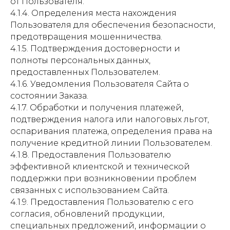
от Пользователя.
4.1.4. Определения места нахождения
Пользователя для обеспечения безопасности,
предотвращения мошенничества.
4.1.5. Подтверждения достоверности и
полноты персональных данных,
предоставленных Пользователем.
4.1.6. Уведомления Пользователя Сайта о
состоянии Заказа.
4.1.7. Обработки и получения платежей,
подтверждения налога или налоговых льгот,
оспаривания платежа, определения права на
получение кредитной линии Пользователем.
4.1.8. Предоставления Пользователю
эффективной клиентской и технической
поддержки при возникновении проблем
связанных с использованием Сайта.
4.1.9. Предоставления Пользователю с его
согласия, обновлений продукции,
специальных предложений, информации о