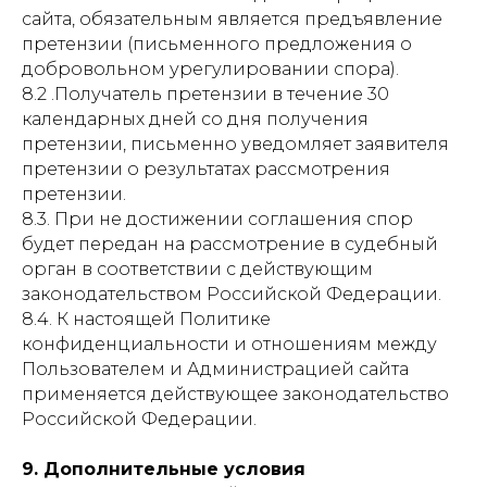
сайта, обязательным является предъявление
претензии (письменного предложения о
добровольном урегулировании спора).
8.2 .Получатель претензии в течение 30
календарных дней со дня получения
претензии, письменно уведомляет заявителя
претензии о результатах рассмотрения
претензии.
8.3. При не достижении соглашения спор
будет передан на рассмотрение в судебный
орган в соответствии с действующим
законодательством Российской Федерации.
8.4. К настоящей Политике
конфиденциальности и отношениям между
Пользователем и Администрацией сайта
применяется действующее законодательство
Российской Федерации.
9. Дополнительные условия