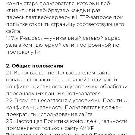
компьютере пользователя, который веб-
клиент или веб-браузер каждый раз
пересылает веб-серверу в HTTP-запросе при
попытке открыть страницу соответствующего
сайта.
1.1.7. «IP-адрес» — уникальный сетевой адрес
узла в компьютерной сети, построенной по
протоколу IP.
2. Общие положения
2.1. Использование Пользователем сайта
означает согласие с настоящей Политикой
конфиденциальности и условиями обработки
персональных данных Пользователя.
2.2. В случае несогласия с условиями Политики
конфиденциальности Пользователь должен
прекратить использование сайта.
2.3. Настоящая Политика конфиденциальности
применяется только к сайту АУ УР