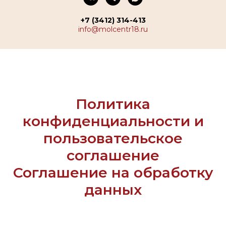
+7 (3412) 314-413
info@molcentr18.ru
Политика
конфиденциальности и
пользовательское
соглашение
Соглашение на обработку
данных