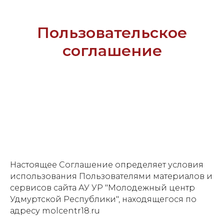
Пользовательское
соглашение
Настоящее Соглашение определяет условия
использования Пользователями материалов и
сервисов сайта АУ УР "Молодежный центр
Удмуртской Республики", находящегося по
адресу molcentr18.ru