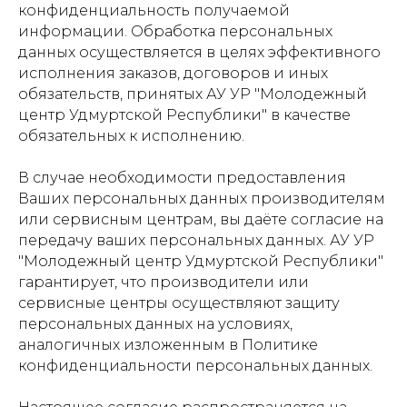
конфиденциальность получаемой
информации. Обработка персональных
данных осуществляется в целях эффективного
исполнения заказов, договоров и иных
обязательств, принятых АУ УР "Молодежный
центр Удмуртской Республики" в качестве
обязательных к исполнению.
В случае необходимости предоставления
Ваших персональных данных производителям
или сервисным центрам, вы даёте согласие на
передачу ваших персональных данных. АУ УР
"Молодежный центр Удмуртской Республики"
гарантирует, что производители или
сервисные центры осуществляют защиту
персональных данных на условиях,
аналогичных изложенным в Политике
конфиденциальности персональных данных.