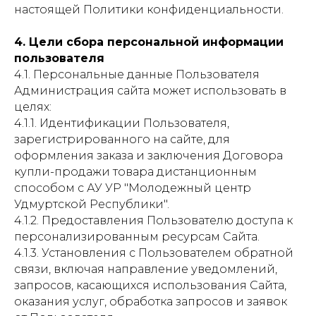
настоящей Политики конфиденциальности.
4. Цели сбора персональной информации
пользователя
4.1. Персональные данные Пользователя
Администрация сайта может использовать в
целях:
4.1.1. Идентификации Пользователя,
зарегистрированного на сайте, для
оформления заказа и заключения Договора
купли-продажи товара дистанционным
способом с АУ УР "Молодежный центр
Удмуртской Республики".
4.1.2. Предоставления Пользователю доступа к
персонализированным ресурсам Сайта.
4.1.3. Установления с Пользователем обратной
связи, включая направление уведомлений,
запросов, касающихся использования Сайта,
оказания услуг, обработка запросов и заявок