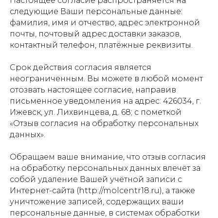
Настоящее согласие распространяется на
следующие Ваши персональные данные:
фамилия, имя и отчество, адрес электронной
почты, почтовый адрес доставки заказов,
контактный телефон, платёжные реквизиты.
Срок действия согласия является
неограниченным. Вы можете в любой момент
отозвать настоящее согласие, направив
письменное уведомления на адрес: 426034, г.
Ижевск, ул. Лихвинцева, д. 68; с пометкой
«Отзыв согласия на обработку персональных
данных».
Обращаем ваше внимание, что отзыв согласия
на обработку персональных данных влечёт за
собой удаление Вашей учётной записи с
Интернет-сайта (http://molcentr18.ru), а также
уничтожение записей, содержащих ваши
персональные данные, в системах обработки