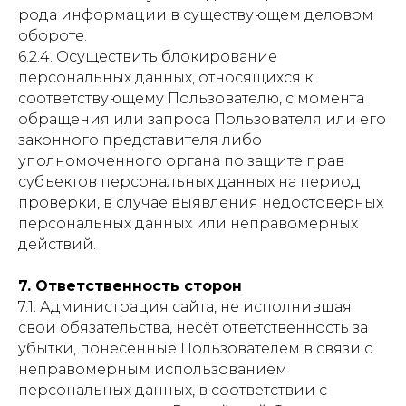
рода информации в существующем деловом
обороте.
6.2.4. Осуществить блокирование
персональных данных, относящихся к
соответствующему Пользователю, с момента
обращения или запроса Пользователя или его
законного представителя либо
уполномоченного органа по защите прав
субъектов персональных данных на период
проверки, в случае выявления недостоверных
персональных данных или неправомерных
действий.
7. Ответственность сторон
7.1. Администрация сайта, не исполнившая
свои обязательства, несёт ответственность за
убытки, понесённые Пользователем в связи с
неправомерным использованием
персональных данных, в соответствии с