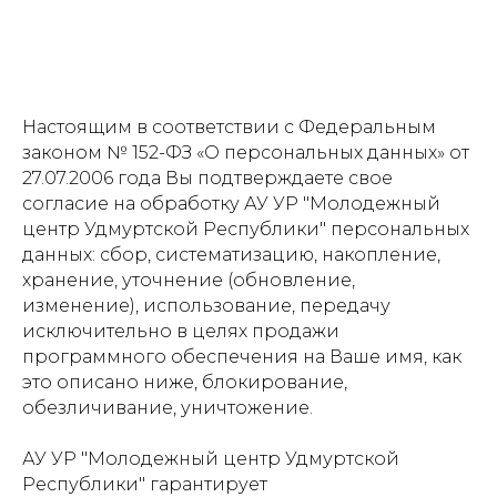
Настоящим в соответствии с Федеральным
законом № 152-ФЗ «О персональных данных» от
27.07.2006 года Вы подтверждаете свое
согласие на обработку АУ УР "Молодежный
центр Удмуртской Республики" персональных
данных: сбор, систематизацию, накопление,
хранение, уточнение (обновление,
изменение), использование, передачу
исключительно в целях продажи
программного обеспечения на Ваше имя, как
это описано ниже, блокирование,
обезличивание, уничтожение.
АУ УР "Молодежный центр Удмуртской
Республики" гарантирует