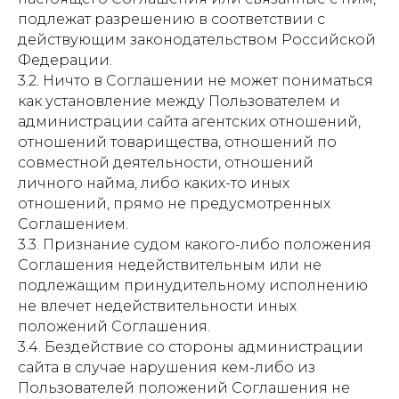
подлежат разрешению в соответствии с
действующим законодательством Российской
Федерации.
3.2. Ничто в Соглашении не может пониматься
как установление между Пользователем и
администрации сайта агентских отношений,
отношений товарищества, отношений по
совместной деятельности, отношений
личного найма, либо каких-то иных
отношений, прямо не предусмотренных
Соглашением.
3.3. Признание судом какого-либо положения
Соглашения недействительным или не
подлежащим принудительному исполнению
не влечет недействительности иных
положений Соглашения.
3.4. Бездействие со стороны администрации
сайта в случае нарушения кем-либо из
Пользователей положений Соглашения не