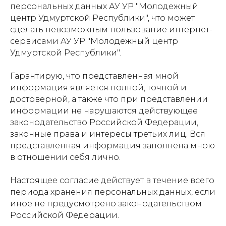
персональных данных АУ УР "Молодежный
центр Удмуртской Республики", что может
сделать невозможным пользование интернет-
сервисами АУ УР "Молодежный центр
Удмуртской Республики".
Гарантирую, что представленная мной
информация является полной, точной и
достоверной, а также что при представлении
информации не нарушаются действующее
законодательство Российской Федерации,
законные права и интересы третьих лиц. Вся
представленная информация заполнена мною
в отношении себя лично.
Настоящее согласие действует в течение всего
периода хранения персональных данных, если
иное не предусмотрено законодательством
Российской Федерации.