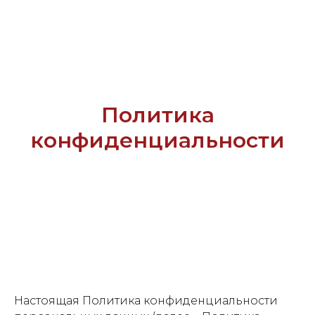
Политика
конфиденциальности
Настоящая Политика конфиденциальности