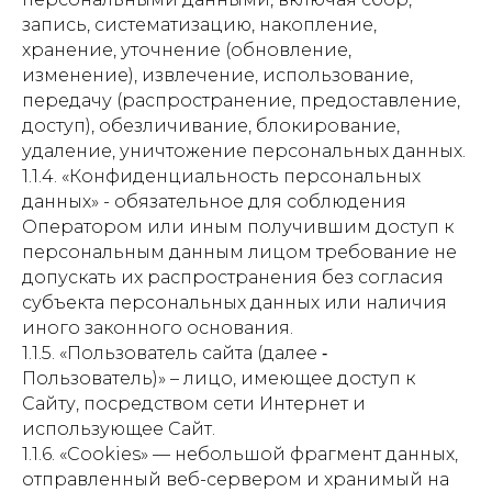
запись, систематизацию, накопление,
хранение, уточнение (обновление,
изменение), извлечение, использование,
передачу (распространение, предоставление,
доступ), обезличивание, блокирование,
удаление, уничтожение персональных данных.
1.1.4. «Конфиденциальность персональных
данных» - обязательное для соблюдения
Оператором или иным получившим доступ к
персональным данным лицом требование не
допускать их распространения без согласия
субъекта персональных данных или наличия
иного законного основания.
1.1.5. «Пользователь сайта (далее ‑
Пользователь)» – лицо, имеющее доступ к
Сайту, посредством сети Интернет и
использующее Сайт.
1.1.6. «Cookies» — небольшой фрагмент данных,
отправленный веб-сервером и хранимый на