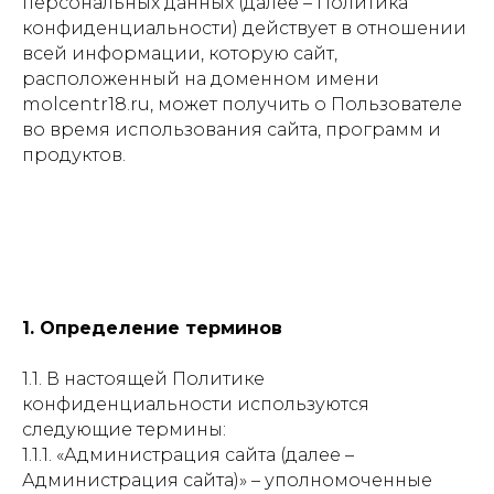
персональных данных (далее – Политика
конфиденциальности) действует в отношении
всей информации, которую сайт,
расположенный на доменном имени
molcentr18.ru, может получить о Пользователе
во время использования сайта, программ и
продуктов.
1. Определение терминов
1.1. В настоящей Политике
конфиденциальности используются
следующие термины:
1.1.1. «Администрация сайта (далее –
Администрация сайта)» – уполномоченные