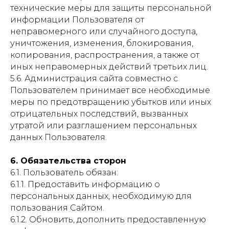
технические меры для защиты персональной
информации Пользователя от
неправомерного или случайного доступа,
уничтожения, изменения, блокирования,
копирования, распространения, а также от
иных неправомерных действий третьих лиц.
5.6. Администрация сайта совместно с
Пользователем принимает все необходимые
меры по предотвращению убытков или иных
отрицательных последствий, вызванных
утратой или разглашением персональных
данных Пользователя.
6. Обязательства сторон
6.1. Пользователь обязан:
6.1.1. Предоставить информацию о
персональных данных, необходимую для
пользования Сайтом.
6.1.2. Обновить, дополнить предоставленную