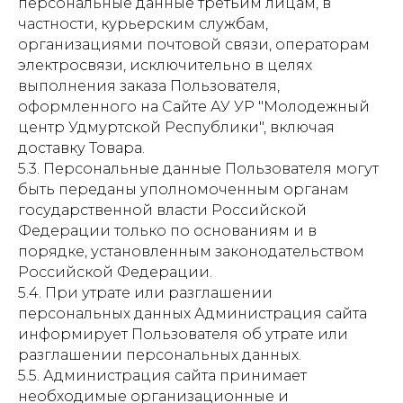
персональные данные третьим лицам, в
частности, курьерским службам,
организациями почтовой связи, операторам
электросвязи, исключительно в целях
выполнения заказа Пользователя,
оформленного на Сайте АУ УР "Молодежный
центр Удмуртской Республики", включая
доставку Товара.
5.3. Персональные данные Пользователя могут
быть переданы уполномоченным органам
государственной власти Российской
Федерации только по основаниям и в
порядке, установленным законодательством
Российской Федерации.
5.4. При утрате или разглашении
персональных данных Администрация сайта
информирует Пользователя об утрате или
разглашении персональных данных.
5.5. Администрация сайта принимает
необходимые организационные и