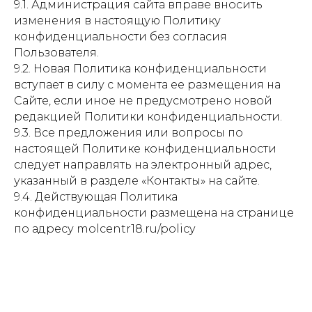
9.1. Администрация сайта вправе вносить
изменения в настоящую Политику
конфиденциальности без согласия
Пользователя.
9.2. Новая Политика конфиденциальности
вступает в силу с момента ее размещения на
Сайте, если иное не предусмотрено новой
редакцией Политики конфиденциальности.
9.3. Все предложения или вопросы по
настоящей Политике конфиденциальности
следует направлять на электронный адрес,
указанный в разделе «Контакты» на сайте.
9.4. Действующая Политика
конфиденциальности размещена на странице
по адресу molcentr18.ru/policy