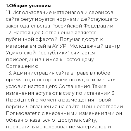
1.Общие условия
1.1. Использование материалов и сервисов
сайта регулируется нормами действующего
законодательства Российской Федерации.
1.2. Настоящее Соглашение является
публичной офертой. Получая доступ к
материалам сайта АУ УР "Молодежный центр
Удмуртской Республики" считается
присоединившимся к настоящему
Соглашению.
1.3. Администрация сайта вправе в любое
время в одностороннем порядке изменять
условия настоящего Соглашения. Такие
изменения вступают в силу по истечении 3
(Трех) дней с момента размещения новой
версии Соглашения на сайте. При несогласии
Пользователя с внесенными изменениями он
обязан отказаться от доступа к сайту,
прекратить использование материалов и