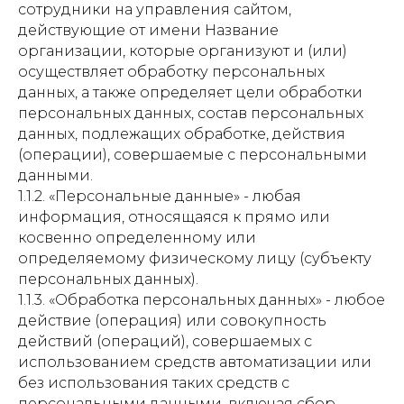
сотрудники на управления сайтом,
действующие от имени Название
организации, которые организуют и (или)
осуществляет обработку персональных
данных, а также определяет цели обработки
персональных данных, состав персональных
данных, подлежащих обработке, действия
(операции), совершаемые с персональными
данными.
1.1.2. «Персональные данные» - любая
информация, относящаяся к прямо или
косвенно определенному или
определяемому физическому лицу (субъекту
персональных данных).
1.1.3. «Обработка персональных данных» - любое
действие (операция) или совокупность
действий (операций), совершаемых с
использованием средств автоматизации или
без использования таких средств с
персональными данными, включая сбор,