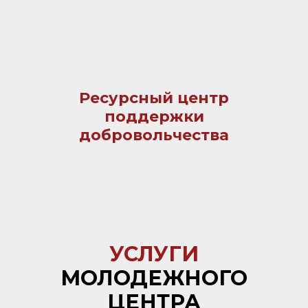
Ресурсный центр
поддержки
добровольчества
УСЛУГИ
МОЛОДЕЖНОГО
ЦЕНТРА