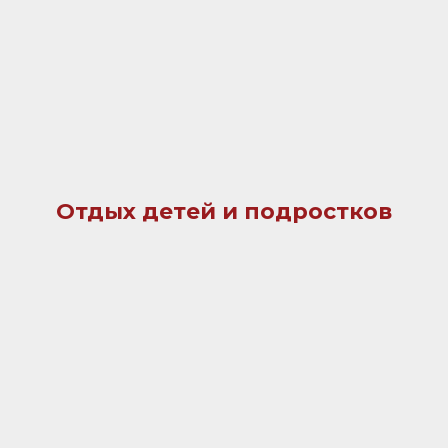
Отдых детей и подростков