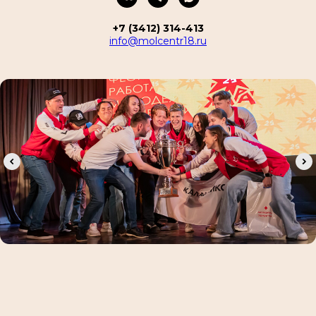
+7 (3412) 314-413
info@molcentr18.ru