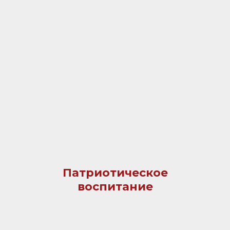
Патриотическое
воспитание