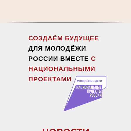
СОЗДАЁМ БУДУЩЕЕ
ДЛЯ МОЛОДЁЖИ
РОССИИ ВМЕСТЕ
С
НАЦИОНАЛЬНЫМИ
ПРОЕКТАМИ