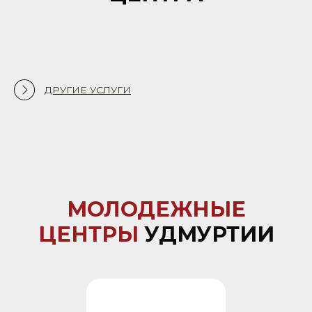
ДРУГИЕ УСЛУГИ
МОЛОДЕЖНЫЕ
ЦЕНТРЫ
УДМУРТИИ