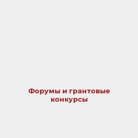
Форумы и грантовые
конкурсы