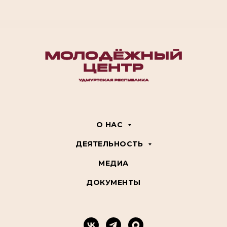
О НАС
ДЕЯТЕЛЬНОСТЬ
МЕДИА
ДОКУМЕНТЫ