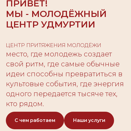
ПРИВЕТ!
МЫ - МОЛОДЁЖНЫЙ
ЦЕНТР УДМУРТИИ
ЦЕНТР ПРИТЯЖЕНИЯ МОЛОДЁЖИ
место, где молодежь создает
свой ритм, где самые обычные
идеи способны превратиться в
культовые события, где энергия
одного передается тысяче тех,
кто рядом.
С чем работаем
Наши услуги