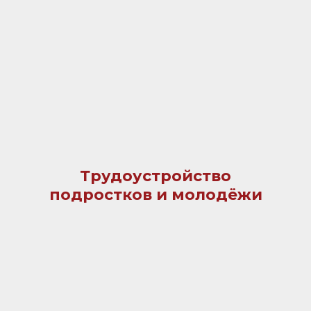
Трудоустройство
подростков и молодёжи