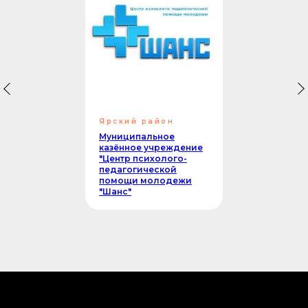
Ярский район
Муниципальное
казённое учреждение
"Центр психолого-
педагогической
помощи молодежи
"Шанс"