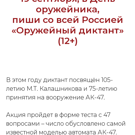
оружейника,
пиши со всей Россией
«Оружейный диктант»
(12+)
В этом году диктант посвящён 105-
летию М.Т. Калашникова и 75-летию
принятия на вооружение АК-47.
Акция пройдет в форме теста с 47
вопросами – число обусловлено самой
известной моделью автомата АК-47.