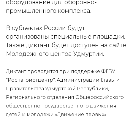
оборудование для оборонно-
промышленного комплекса.
В субъектах России будут
организованы специальные площадки.
Также диктант будет доступен на сайте
Молодежного центра Удмуртии.
Диктант проводится при поддержке ФГБУ
"Роспатриотцентр", Администрации Главы и
Правительства Удмуртской Республики,
Регионального отделения Общероссийского
общественно-государственного движения
детей и молодежи «Движение первых»