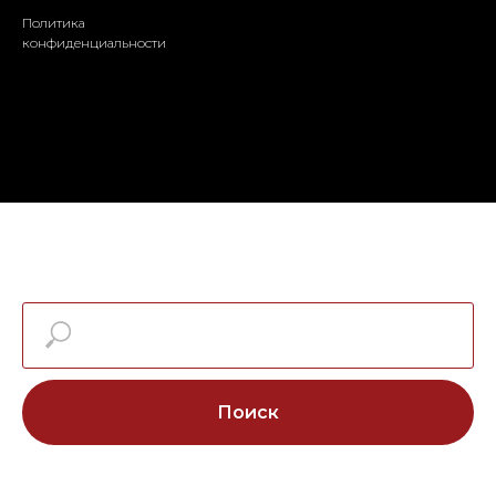
Политика
конфиденциальности
Поиск