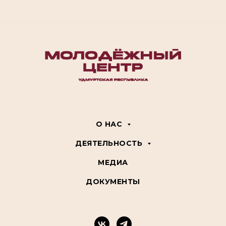
О НАС
ДЕЯТЕЛЬНОСТЬ
МЕДИА
ДОКУМЕНТЫ